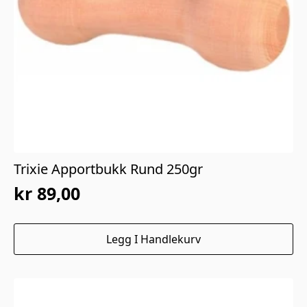
Trixie Apportbukk Rund 250gr
kr
89,00
Legg I Handlekurv