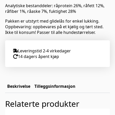
Analytiske bestanddeler: råprotein 26%, råfett 12%,
råfiber 1%, råaske 7%, fuktighet 28%
Pakken er utstyrt med glidelås for enkel lukking.
Oppbevaring: oppbevares på et kjølig og tørt sted.
Ikke til konsum! Passer til alle hundestørrelser.
Leveringstid 2-4 virkedager
14 dagers åpent kjøp
Beskrivelse
Tilleggsinformasjon
Relaterte produkter