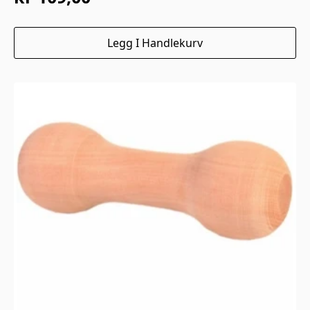
Legg I Handlekurv