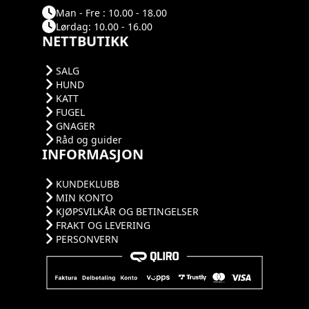
Man - Fre : 10.00 - 18.00
Lørdag: 10.00 - 16.00
NETTBUTIKK
SALG
HUND
KATT
FUGEL
GNAGER
Råd og guider
INFORMASJON
KUNDEKLUBB
MIN KONTO
KJØPSVILKÅR OG BETINGELSER
FRAKT OG LEVERING
PERSONVERN