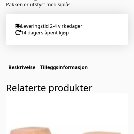
Pakken er utstyrt med siplås.
Leveringstid 2-4 virkedager
14 dagers åpent kjøp
Beskrivelse
Tilleggsinformasjon
Relaterte produkter