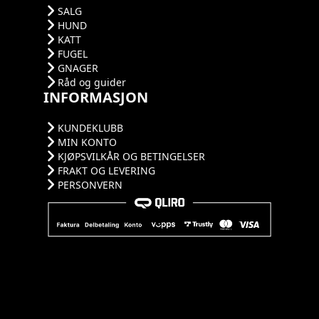
SALG
HUND
KATT
FUGEL
GNAGER
Råd og guider
INFORMASJON
KUNDEKLUBB
MIN KONTO
KJØPSVILKÅR OG BETINGELSER
FRAKT OG LEVERING
PERSONVERN