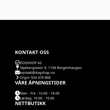
KONTAKT OSS
DOGSHOP AS
Skjebergveien 9, 1738 Borgenhaugen
kontakt@dogshop.no
Orgnr 924 479 868
VÅRE ÅPNINGSTIDER
Man - Fre : 10.00 - 18.00
Lørdag: 10.00 - 16.00
NETTBUTIKK