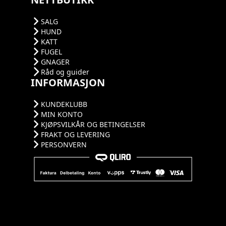
SALG
HUND
KATT
FUGEL
GNAGER
Råd og guider
INFORMASJON
KUNDEKLUBB
MIN KONTO
KJØPSVILKÅR OG BETINGELSER
FRAKT OG LEVERING
PERSONVERN