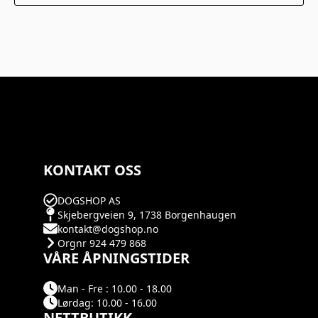
KONTAKT OSS
DOGSHOP AS
Skjebergveien 9, 1738 Borgenhaugen
kontakt@dogshop.no
Orgnr 924 479 868
VÅRE ÅPNINGSTIDER
Man - Fre : 10.00 - 18.00
Lørdag: 10.00 - 16.00
NETTBUTIKK