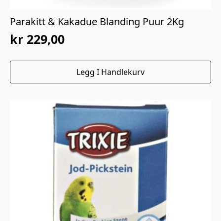
Parakitt & Kakadue Blanding Puur 2Kg
kr
229,00
Legg I Handlekurv