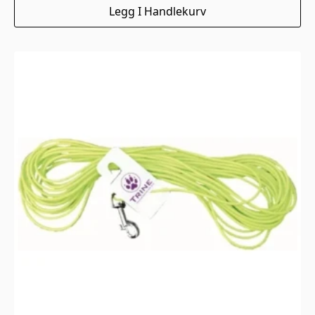
Legg I Handlekurv