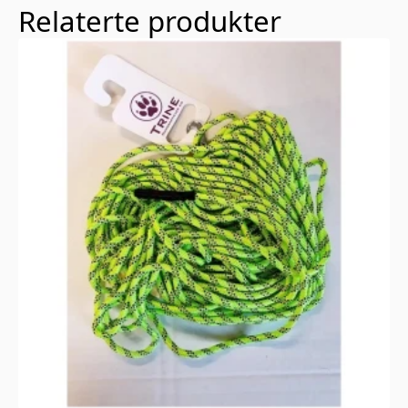
Relaterte produkter