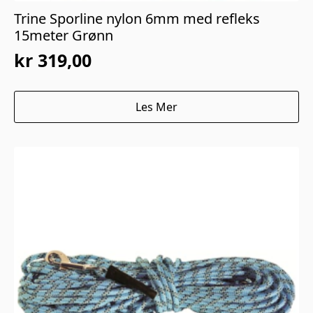
Trine Sporline nylon 6mm med refleks
15meter Grønn
kr
319,00
Les Mer