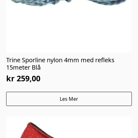
Trine Sporline nylon 4mm med refleks
15meter Blå
kr
259,00
Les Mer