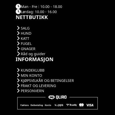
Man - Fre : 10.00 - 18.00
Lørdag: 10.00 - 16.00
NETTBUTIKK
SALG
HUND
KATT
FUGEL
GNAGER
Råd og guider
INFORMASJON
KUNDEKLUBB
MIN KONTO
KJØPSVILKÅR OG BETINGELSER
FRAKT OG LEVERING
PERSONVERN