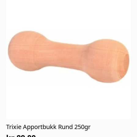
Trixie Apportbukk Rund 250gr