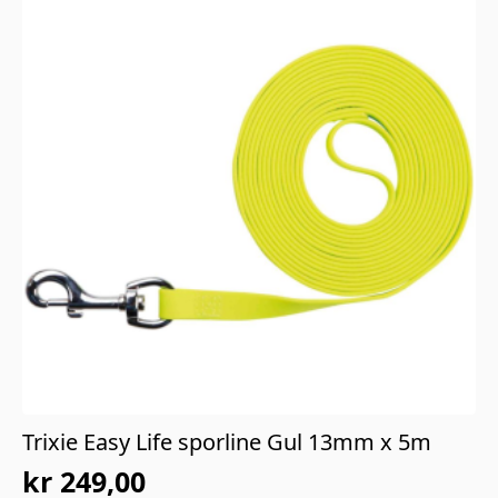
Trixie Easy Life sporline Gul 13mm x 5m
kr
249,00