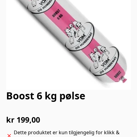
Boost 6 kg pølse
kr
199,00
Dette produktet er kun tilgjengelig for klikk &