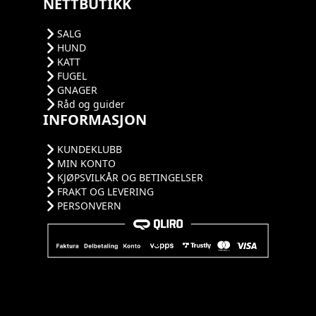
NETTBUTIKK
SALG
HUND
KATT
FUGEL
GNAGER
Råd og guider
INFORMASJON
KUNDEKLUBB
MIN KONTO
KJØPSVILKÅR OG BETINGELSER
FRAKT OG LEVERING
PERSONVERN