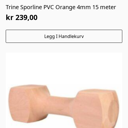
Trine Sporline PVC Orange 4mm 15 meter
kr
239,00
Legg I Handlekurv