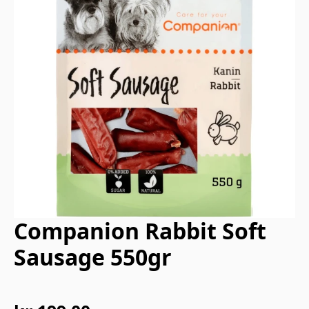
Companion Rabbit Soft
Sausage 550gr