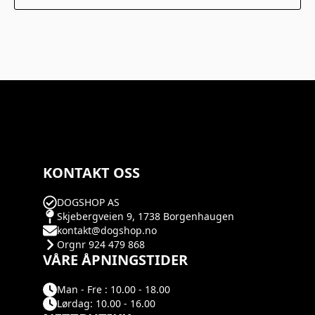
KONTAKT OSS
DOGSHOP AS
Skjebergveien 9, 1738 Borgenhaugen
kontakt@dogshop.no
Orgnr 924 479 868
VÅRE ÅPNINGSTIDER
Man - Fre : 10.00 - 18.00
Lørdag: 10.00 - 16.00