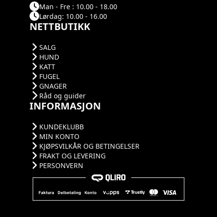
Man - Fre : 10.00 - 18.00
Lørdag: 10.00 - 16.00
NETTBUTIKK
SALG
HUND
KATT
FUGEL
GNAGER
Råd og guider
INFORMASJON
KUNDEKLUBB
MIN KONTO
KJØPSVILKÅR OG BETINGELSER
FRAKT OG LEVERING
PERSONVERN