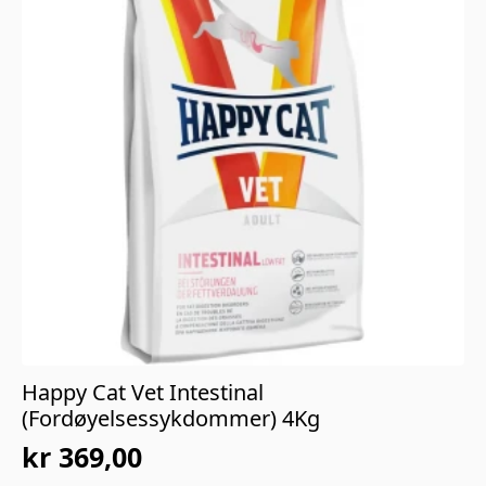
Happy Cat Vet Intestinal
(Fordøyelsessykdommer) 4Kg
kr
369,00