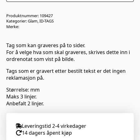
Produktnummer:
109427
Kategorier:
Glam
,
ID-TAGS
Merke:
Tag som kan graveres på to sider.
For å velge hva som skal graveres, skrives dette inn i
ordrenotat som vist på bilde.
Tags som er gravert etter bestilt tekst er det ingen
reklamasjon på.
Størrelse: mm
Maks 3 linjer.
Anbefalt 2 linjer.
Leveringstid 2-4 virkedager
14 dagers åpent kjøp