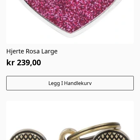
Hjerte Rosa Large
kr
239,00
Legg I Handlekurv