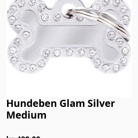
Hundeben Glam Silver
Medium