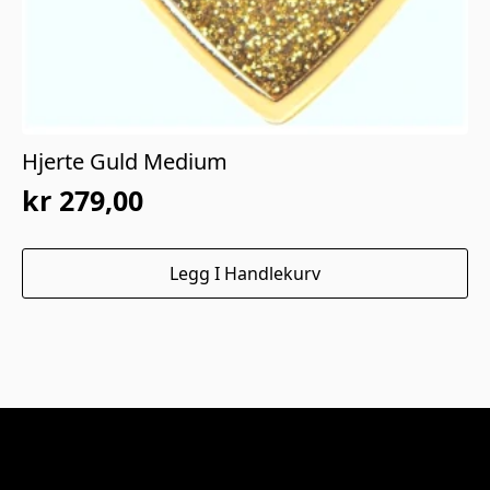
Hjerte Guld Medium
kr
279,00
Legg I Handlekurv