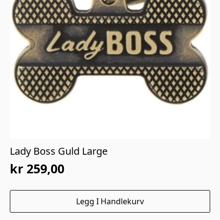
Lady Boss Guld Large
kr
259,00
Legg I Handlekurv