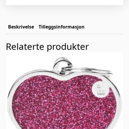
Beskrivelse
Tilleggsinformasjon
Relaterte produkter