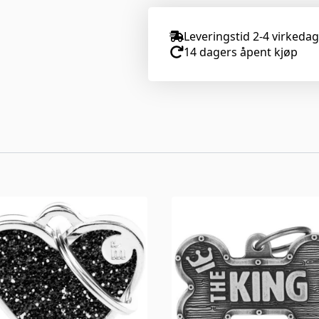
Leveringstid 2-4 virkeda
14 dagers åpent kjøp