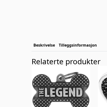
Beskrivelse
Tilleggsinformasjon
Relaterte produkter