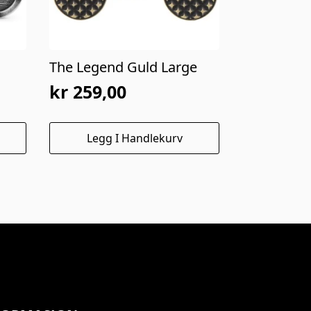
The Legend Guld Large
kr
259,00
Legg I Handlekurv