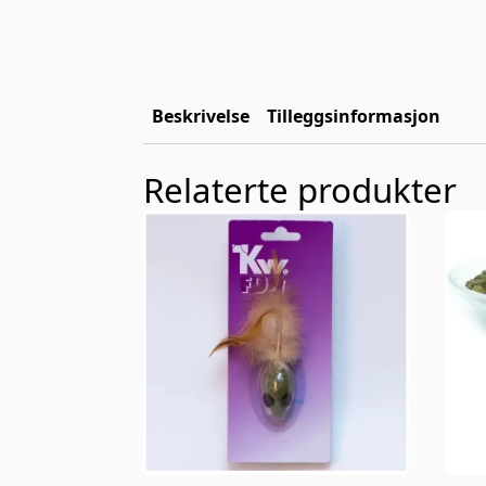
Beskrivelse
Tilleggsinformasjon
Relaterte produkter