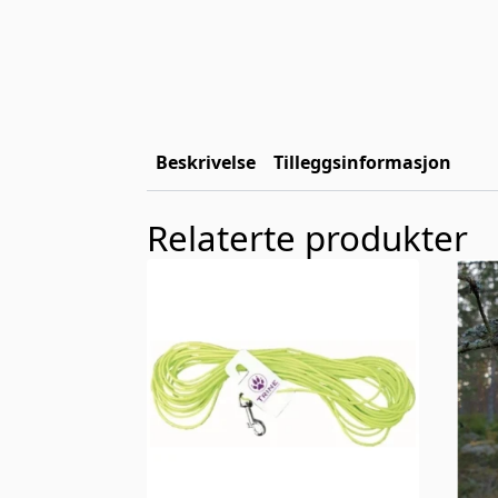
Beskrivelse
Tilleggsinformasjon
Relaterte produkter