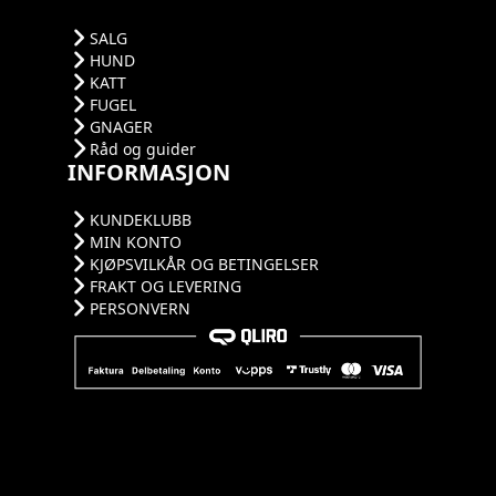
SALG
HUND
KATT
FUGEL
GNAGER
Råd og guider
INFORMASJON
KUNDEKLUBB
MIN KONTO
KJØPSVILKÅR OG BETINGELSER
FRAKT OG LEVERING
PERSONVERN