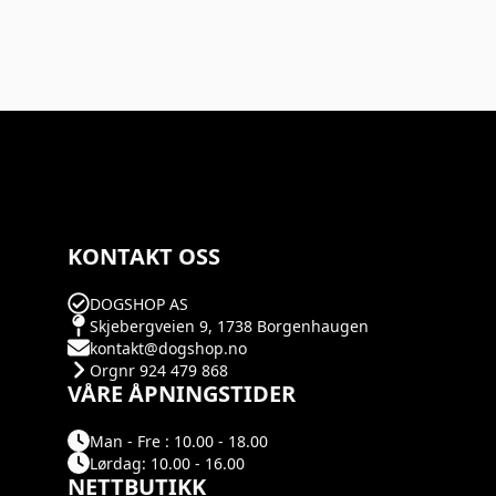
KONTAKT OSS
DOGSHOP AS
Skjebergveien 9, 1738 Borgenhaugen
kontakt@dogshop.no
Orgnr 924 479 868
VÅRE ÅPNINGSTIDER
Man - Fre : 10.00 - 18.00
Lørdag: 10.00 - 16.00
NETTBUTIKK