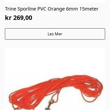
Trine Sporline PVC Orange 6mm 15meter
kr
269,00
Les Mer