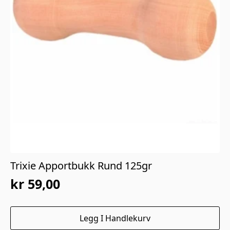
Trixie Apportbukk Rund 125gr
kr
59,00
Legg I Handlekurv