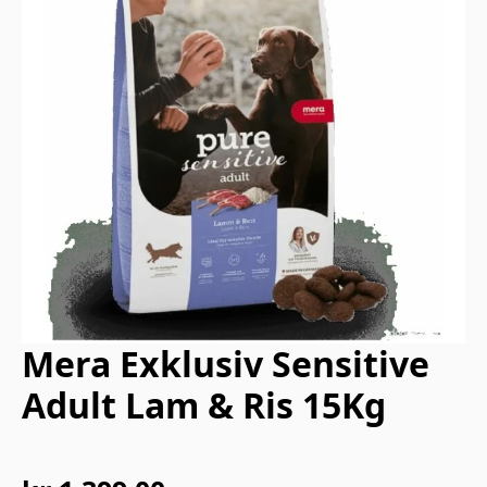
Mera Exklusiv Sensitive
Adult Lam & Ris 15Kg