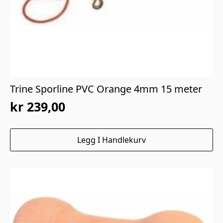
Trine Sporline PVC Orange 4mm 15 meter
kr
239,00
Legg I Handlekurv