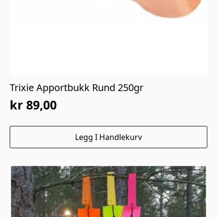
Trixie Apportbukk Rund 250gr
kr
89,00
Legg I Handlekurv