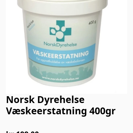
Norsk Dyrehelse
Væskeerstatning 400gr