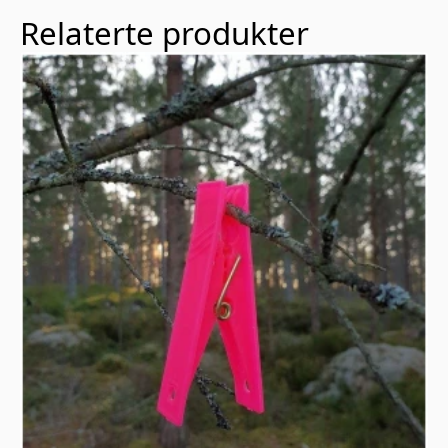
Relaterte produkter