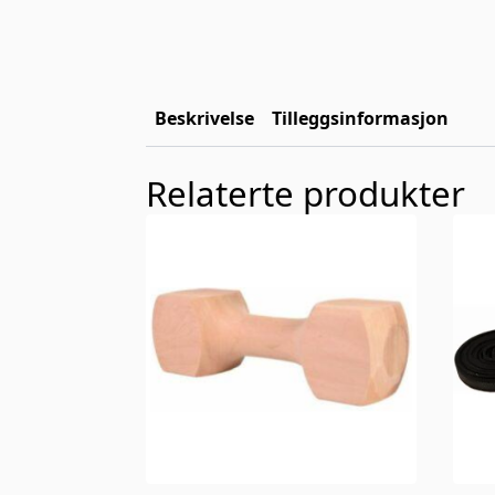
Beskrivelse
Tilleggsinformasjon
Relaterte produkter