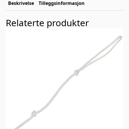
Beskrivelse
Tilleggsinformasjon
Relaterte produkter