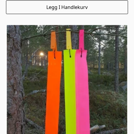
Legg I Handlekurv