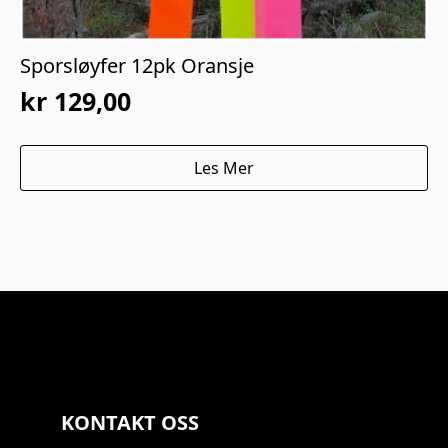
Sporsløyfer 12pk Oransje
kr
129,00
Les Mer
KONTAKT OSS