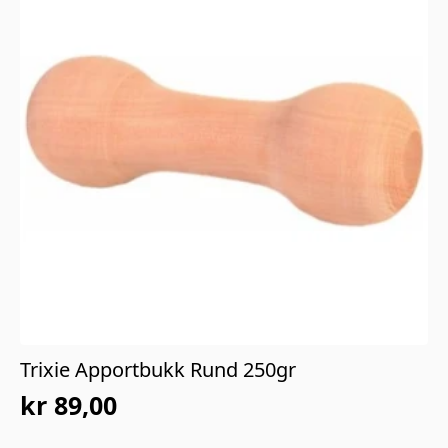
Trixie Apportbukk Rund 250gr
kr
89,00