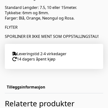
Standard Lengder: 7.5, 10 eller 15meter.
Tykkelse: 6mm og 8mm.
Farger: Blå, Orange, Neongul og Rosa.
FLYTER
SPORLINER ER IKKE MENT SOM OPPSTALLINGSTAU!
Leveringstid 2-4 virkedager
14 dagers åpent kjøp
Tilleggsinformasjon
Relaterte produkter