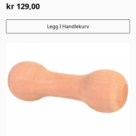
kr
129,00
Legg I Handlekurv