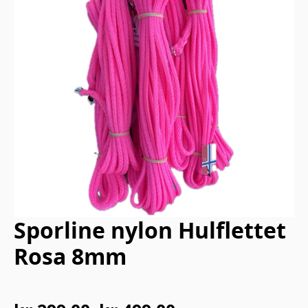
Sporline nylon Hulflettet
Rosa 8mm