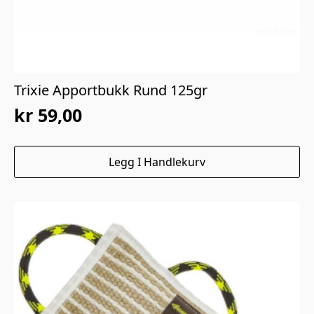
Trixie Apportbukk Rund 125gr
kr
59,00
Legg I Handlekurv