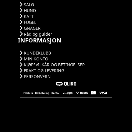
SALG
HUND
KATT
FUGEL
GNAGER
Råd og guider
INFORMASJON
KUNDEKLUBB
MIN KONTO
KJØPSVILKÅR OG BETINGELSER
FRAKT OG LEVERING
PERSONVERN