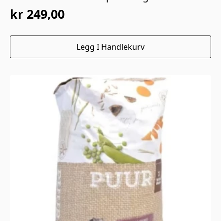
kr
249,00
Legg I Handlekurv