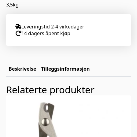
3,5kg
Leveringstid 2-4 virkedager
14 dagers åpent kjøp
Beskrivelse
Tilleggsinformasjon
Relaterte produkter