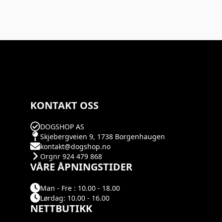
KONTAKT OSS
DOGSHOP AS
Skjebergveien 9, 1738 Borgenhaugen
kontakt@dogshop.no
Orgnr 924 479 868
VÅRE ÅPNINGSTIDER
Man - Fre : 10.00 - 18.00
Lørdag: 10.00 - 16.00
NETTBUTIKK