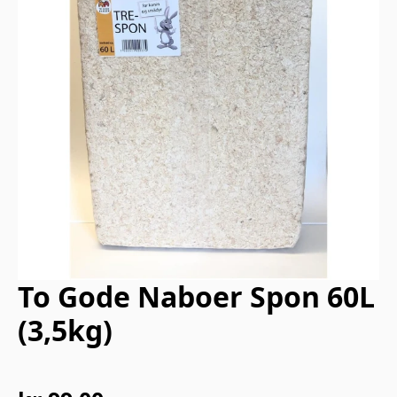
To Gode Naboer Spon 60L
(3,5kg)