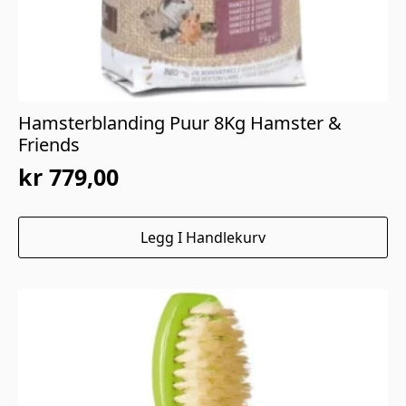
Hamsterblanding Puur 8Kg Hamster &
Friends
kr
779,00
Legg I Handlekurv