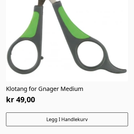
Klotang for Gnager Medium
kr
49,00
Legg I Handlekurv