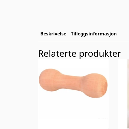
Beskrivelse
Tilleggsinformasjon
Relaterte produkter