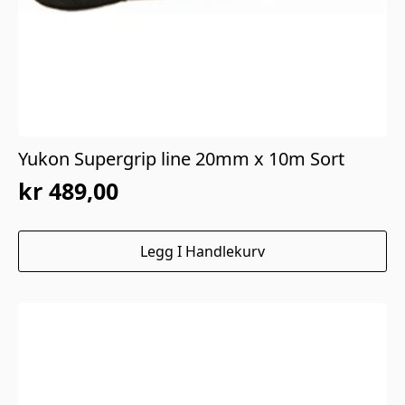
Yukon Supergrip line 20mm x 10m Sort
kr
489,00
Legg I Handlekurv