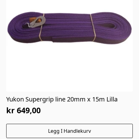
Yukon Supergrip line 20mm x 15m Lilla
kr
649,00
Legg I Handlekurv