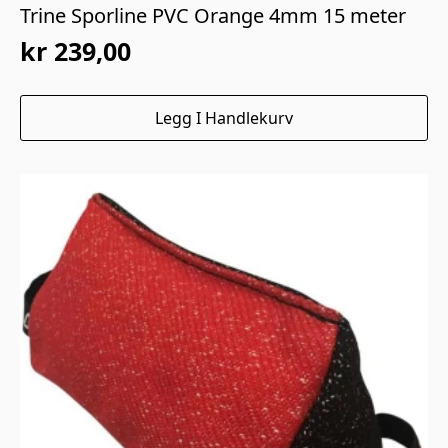
Trine Sporline PVC Orange 4mm 15 meter
kr
239,00
Legg I Handlekurv