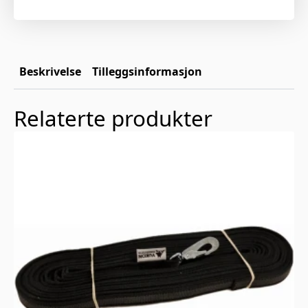
Beskrivelse
Tilleggsinformasjon
Relaterte produkter