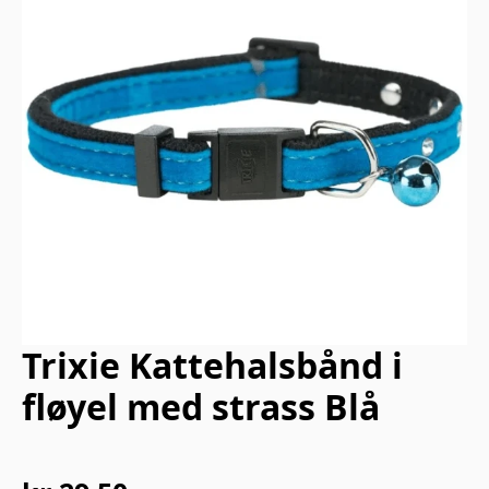
Trixie Kattehalsbånd i
fløyel med strass Blå