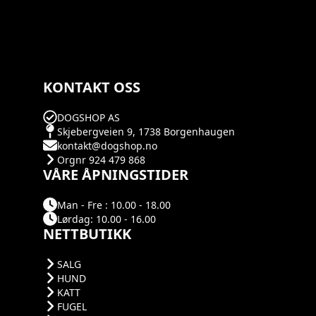
KONTAKT OSS
DOGSHOP AS
Skjebergveien 9, 1738 Borgenhaugen
kontakt@dogshop.no
Orgnr 924 479 868
VÅRE ÅPNINGSTIDER
Man - Fre : 10.00 - 18.00
Lørdag: 10.00 - 16.00
NETTBUTIKK
SALG
HUND
KATT
FUGEL