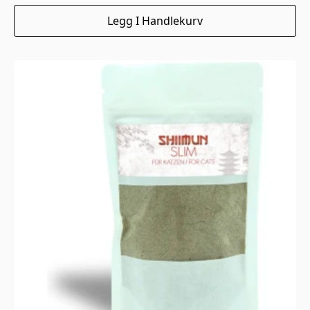
Legg I Handlekurv