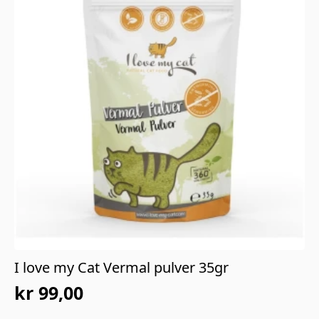
I love my Cat Vermal pulver 35gr
kr
99,00