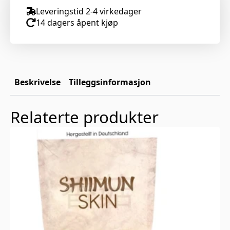
Leveringstid 2-4 virkedager
14 dagers åpent kjøp
Beskrivelse
Tilleggsinformasjon
Relaterte produkter