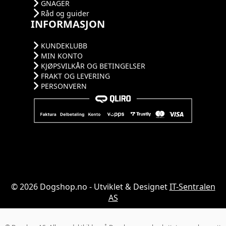
GNAGER
Råd og guider
INFORMASJON
KUNDEKLUBB
MIN KONTO
KJØPSVILKÅR OG BETINGELSER
FRAKT OG LEVERING
PERSONVERN
© 2026 Dogshop.no - Utviklet & Designet
IT-Sentralen
AS