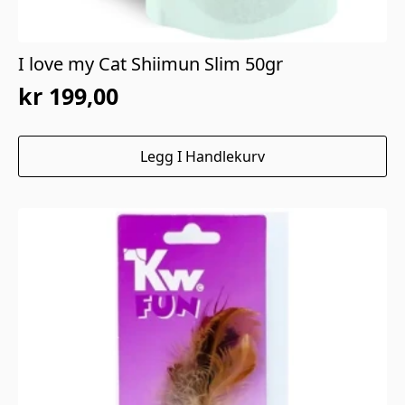
I love my Cat Shiimun Slim 50gr
kr
199,00
Legg I Handlekurv