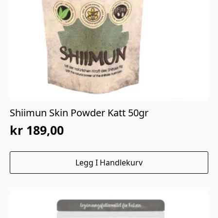
Shiimun Skin Powder Katt 50gr
kr
189,00
Legg I Handlekurv