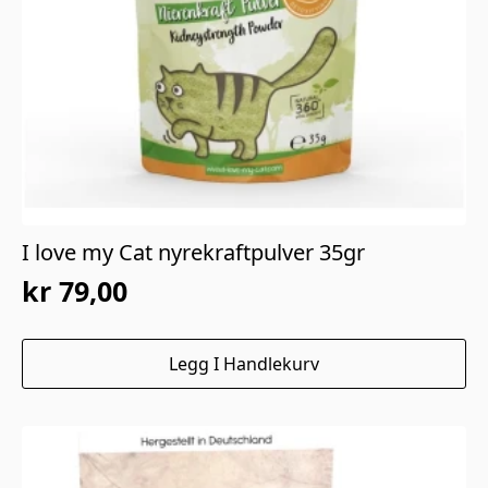
I love my Cat nyrekraftpulver 35gr
kr
79,00
Legg I Handlekurv