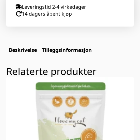
Leveringstid 2-4 virkedager
14 dagers åpent kjøp
Beskrivelse
Tilleggsinformasjon
Relaterte produkter