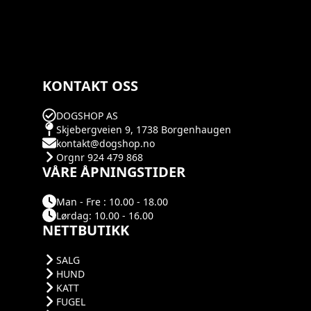
KONTAKT OSS
DOGSHOP AS
Skjebergveien 9, 1738 Borgenhaugen
kontakt@dogshop.no
Orgnr 924 479 868
VÅRE ÅPNINGSTIDER
Man - Fre : 10.00 - 18.00
Lørdag: 10.00 - 16.00
NETTBUTIKK
SALG
HUND
KATT
FUGEL