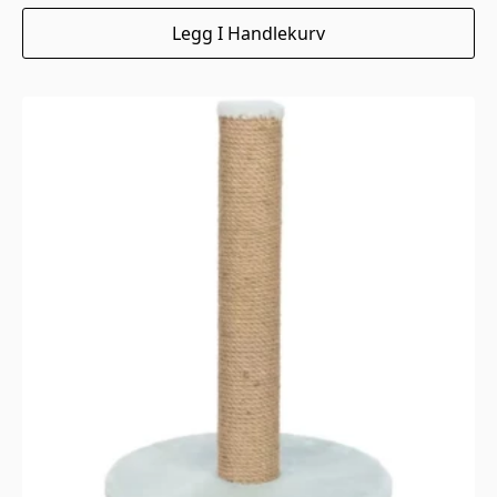
Legg I Handlekurv