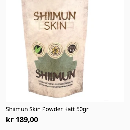
Shiimun Skin Powder Katt 50gr
kr
189,00