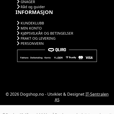
GNAGER
Råd og guider
INFORMASJON
KUNDEKLUBB
MIN KONTO
KJØPSVILKÅR OG BETINGELSER
FRAKT OG LEVERING
PERSONVERN
© 2026 Dogshop.no - Utviklet & Designet
IT-Sentralen
AS