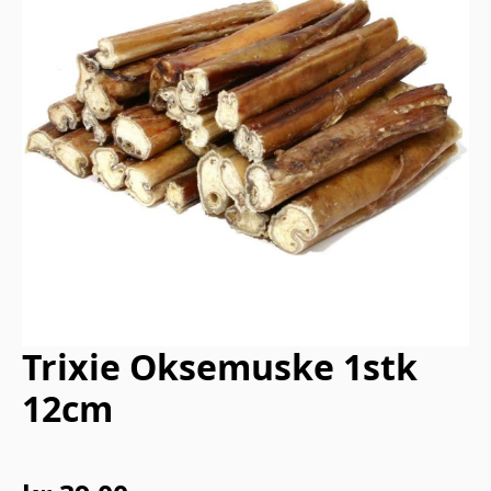
Trixie Oksemuske 1stk
12cm