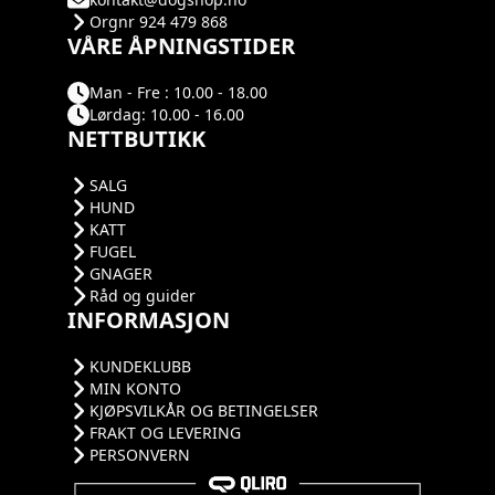
Orgnr 924 479 868
VÅRE ÅPNINGSTIDER
Man - Fre : 10.00 - 18.00
Lørdag: 10.00 - 16.00
NETTBUTIKK
SALG
HUND
KATT
FUGEL
GNAGER
Råd og guider
INFORMASJON
KUNDEKLUBB
MIN KONTO
KJØPSVILKÅR OG BETINGELSER
FRAKT OG LEVERING
PERSONVERN