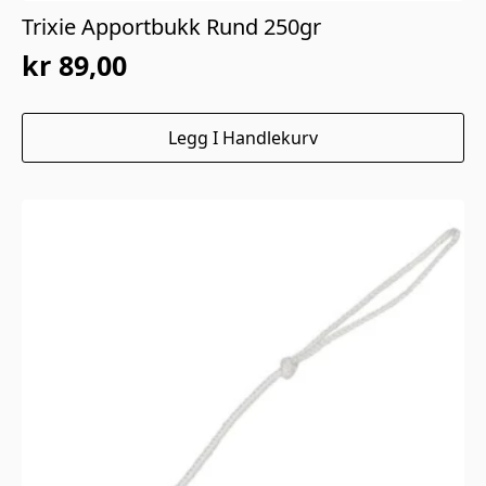
Trixie Apportbukk Rund 250gr
kr
89,00
Legg I Handlekurv