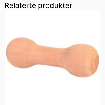
Relaterte produkter