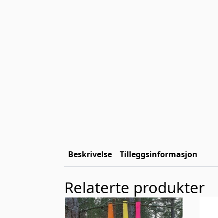
Beskrivelse
Tilleggsinformasjon
Relaterte produkter